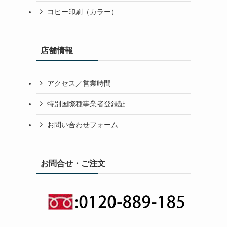
コピー印刷（カラー）
店舗情報
アクセス／営業時間
特別国際種事業者登録証
お問い合わせフォーム
お問合せ・ご注文