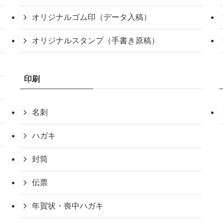
オリジナルゴム印（データ入稿）
オリジナルスタンプ（手書き原稿）
印刷
名刺
ハガキ
封筒
伝票
年賀状・喪中ハガキ