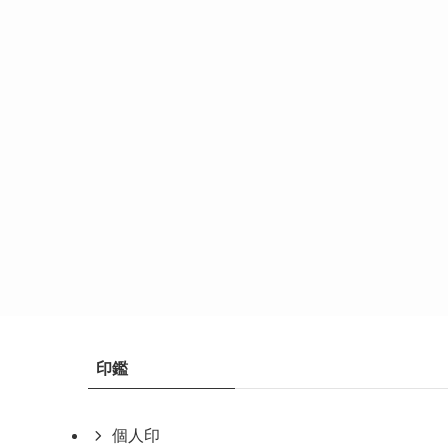
印鑑
個人印