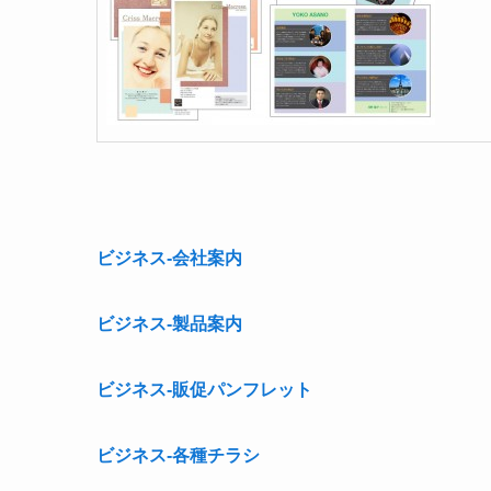
ビジネス-会社案内
ビジネス-製品案内
ビジネス-販促パンフレット
ビジネス-各種チラシ