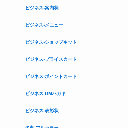
ビジネス-案内状
ビジネス-メニュー
ビジネス-ショップキット
ビジネス-プライスカード
ビジネス-ポイントカード
ビジネス-DMハガキ
ビジネス-表彰状
名刺-フルカラー