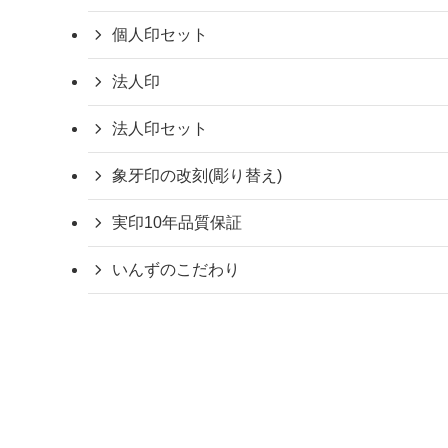
個人印セット
法人印
法人印セット
象牙印の改刻(彫り替え)
実印10年品質保証
いんずのこだわり