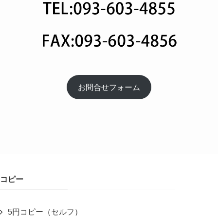
お問合せフォーム
コピー
5円コピー（セルフ）