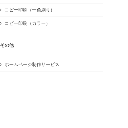
コピー印刷（一色刷り）
コピー印刷（カラー）
その他
ホームページ制作サービス