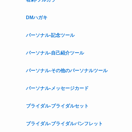
DMハガキ
パーソナル-記念ツール
パーソナル-自己紹介ツール
パーソナル-その他のパーソナルツール
パーソナル-メッセージカード
ブライダル-ブライダルセット
ブライダル-ブライダルパンフレット