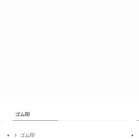
ゴム印
ゴム印