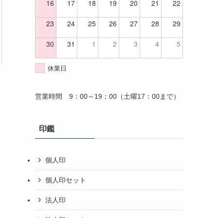
16
17
18
19
20
21
22
23
24
25
26
27
28
29
30
31
1
2
3
4
5
休業日
営業時間 9：00～19：00（土曜17：00まで）
印鑑
個人印
個人印セット
法人印