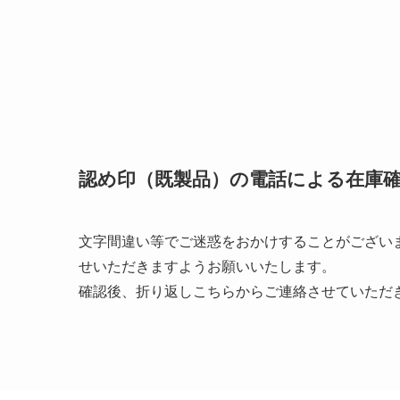
認め印（既製品）の電話による在庫
文字間違い等でご迷惑をおかけすることがござい
せいただきますようお願いいたします。
確認後、折り返しこちらからご連絡させていただ