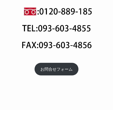
お問合せフォーム