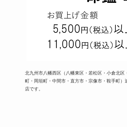
北九州市八幡西区（八幡東区・若松区・小倉北区
町・
岡垣町・中間市・直方市・宗像市・
鞍手町）
店です。