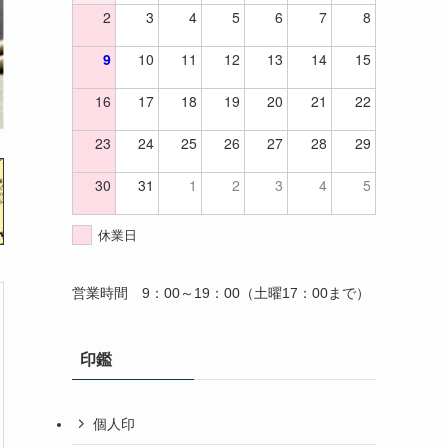
2
3
4
5
6
7
8
9
10
11
12
13
14
15
16
17
18
19
20
21
22
23
24
25
26
27
28
29
30
31
1
2
3
4
5
休業日
営業時間 9：00～19：00（土曜17：00まで）
印鑑
個人印