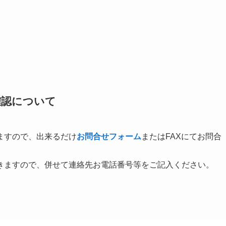
確認について
ますので、出来るだけ
お問合せフォーム
またはFAXにてお問合
きますので、併せて連絡先お電話番号等をご記入ください。