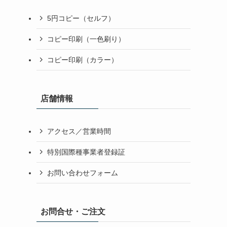
5円コピー（セルフ）
コピー印刷（一色刷り）
コピー印刷（カラー）
店舗情報
アクセス／営業時間
特別国際種事業者登録証
お問い合わせフォーム
お問合せ・ご注文