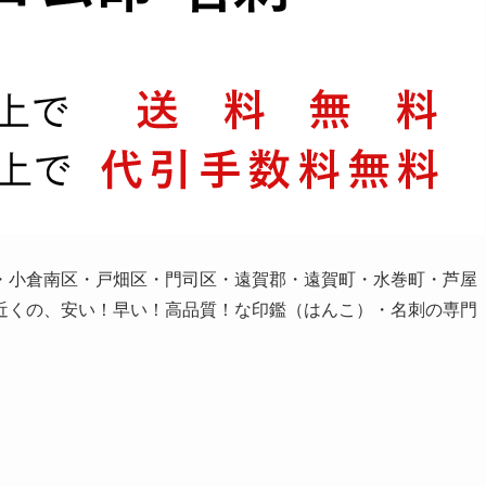
・小倉南区・
戸畑区・門司区・遠賀郡・遠賀町・水巻町・芦屋
近くの、安い！早い！高品質！な印鑑（はんこ）・
名刺の専門