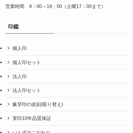
営業時間 9：00～19：00（土曜17：00まで）
印鑑
個人印
個人印セット
法人印
法人印セット
象牙印の改刻(彫り替え)
実印10年品質保証
いんずのこだわり