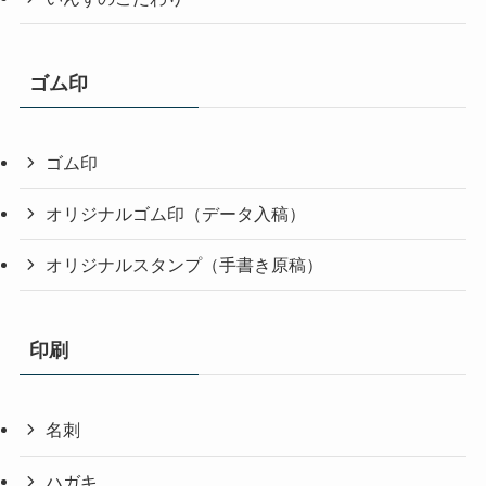
ゴム印
ゴム印
オリジナルゴム印（データ入稿）
オリジナルスタンプ（手書き原稿）
印刷
名刺
ハガキ