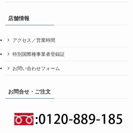
店舗情報
アクセス／営業時間
特別国際種事業者登録証
お問い合わせフォーム
お問合せ・ご注文