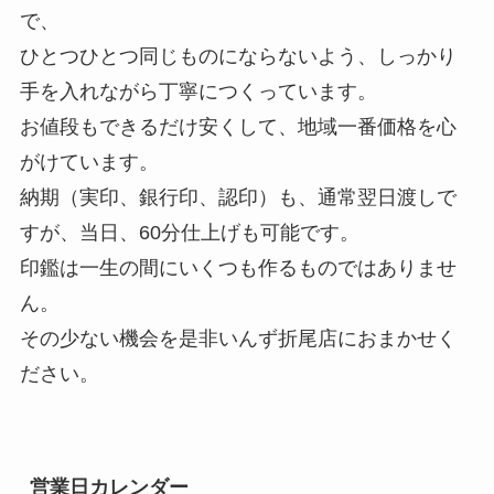
で、
ひとつひとつ同じものにならないよう、しっかり
手を入れながら丁寧につくっています。
お値段もできるだけ安くして、地域一番価格を心
がけています。
納期（実印、銀行印、認印）も、通常翌日渡しで
すが、当日、60分仕上げも可能です。
印鑑は一生の間にいくつも作るものではありませ
ん。
その少ない機会を是非いんず折尾店におまかせく
ださい。
営業日カレンダー