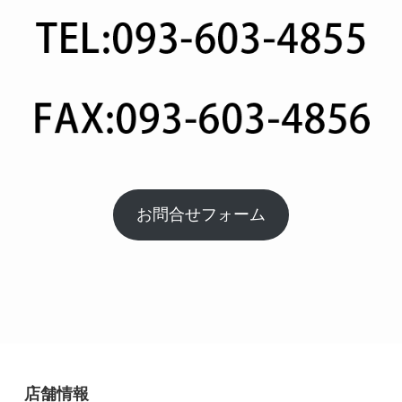
お問合せフォーム
店舗情報