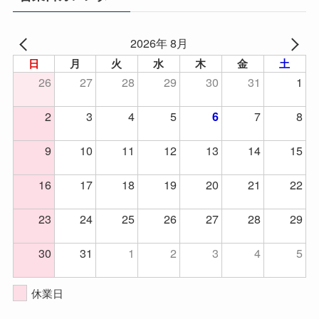
2026年 8月
日
月
火
水
木
金
土
26
27
28
29
30
31
1
2
3
4
5
7
8
6
9
10
11
12
13
14
15
16
17
18
19
20
21
22
23
24
25
26
27
28
29
30
31
1
2
3
4
5
休業日