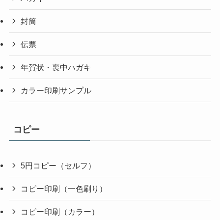
封筒
伝票
年賀状・喪中ハガキ
カラー印刷サンプル
コピー
5円コピー（セルフ）
コピー印刷（一色刷り）
コピー印刷（カラー）